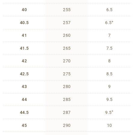
40
255
6.5
+
40.5
257
6.5
41
260
7
41.5
265
7.5
42
270
8
42.5
275
8.5
43
280
9
44
285
9.5
+
44.5
287
9.5
45
290
10