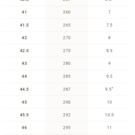
41
260
7
41.5
265
7.5
42
270
8
42.5
275
8.5
43
280
9
44
285
9.5
+
44.5
287
9.5
45
290
10
45.5
292
10.5
46
295
11