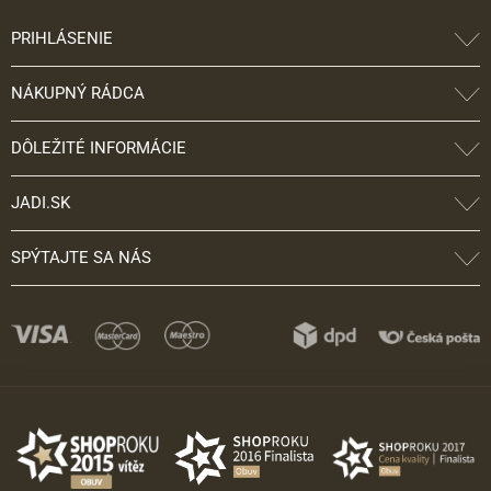
PRIHLÁSENIE
NÁKUPNÝ RÁDCA
DÔLEŽITÉ INFORMÁCIE
JADI.SK
SPÝTAJTE SA NÁS