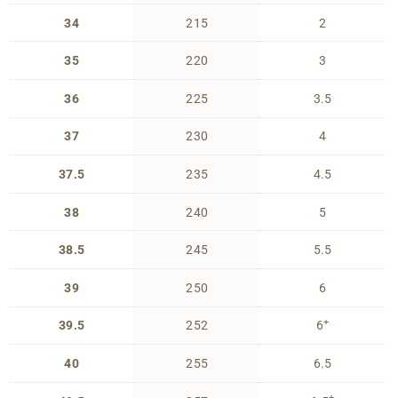
34
215
2
35
220
3
36
225
3.5
37
230
4
37.5
235
4.5
38
240
5
38.5
245
5.5
39
250
6
+
39.5
252
6
40
255
6.5
+