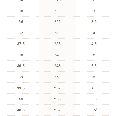
35
220
3
36
225
3.5
37
230
4
37.5
235
4.5
38
240
5
38.5
245
5.5
39
250
6
+
39.5
252
6
40
255
6.5
+
40.5
257
6.5