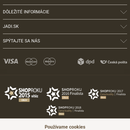
DÔLEŽITÉ INFORMÁCIE
JADI.SK
SPÝTAJTE SA NÁS
Používame cookies