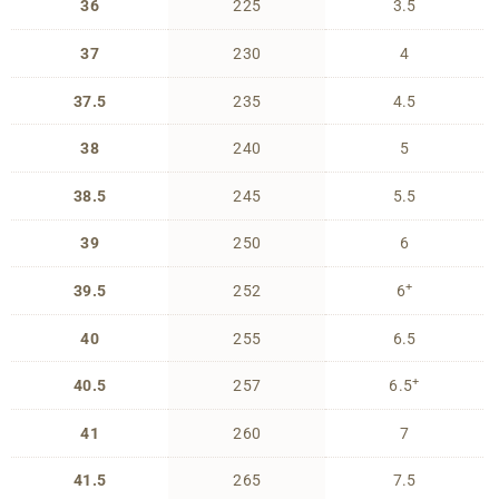
36
225
3.5
37
230
4
37.5
235
4.5
38
240
5
38.5
245
5.5
39
250
6
+
39.5
252
6
40
255
6.5
+
40.5
257
6.5
41
260
7
41.5
265
7.5