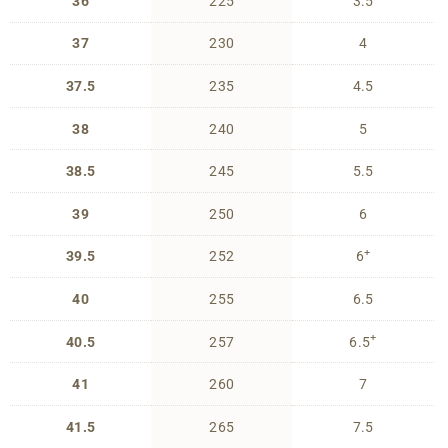
36
225
3.5
37
230
4
37.5
235
4.5
38
240
5
38.5
245
5.5
39
250
6
+
39.5
252
6
40
255
6.5
+
40.5
257
6.5
41
260
7
41.5
265
7.5