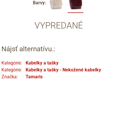
Barvy:
VYPREDANÉ
Nájsť alternatívu.:
Kategórie:
Kabelky a tašky
Kategórie:
Kabelky a tašky - Nekožené kabelky
Značka:
Tamaris