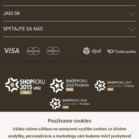
JADI.SK
SPÝTAJTE SA NÁS
Používame cookies
Vďaka vášmu súhlasu na anonymné využitie cookies za účelom
analytiky, personalizácie a marketingu vám budeme môcť poskytovať