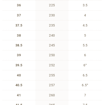
36
225
3.5
37
230
4
37.5
235
4.5
38
240
5
38.5
245
5.5
39
250
6
+
39.5
252
6
40
255
6.5
+
40.5
257
6.5
41
260
7