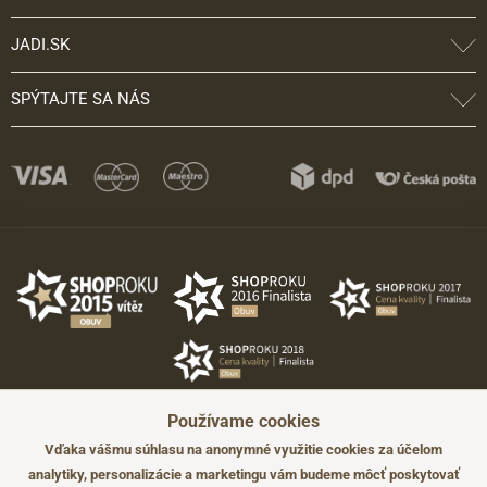
JADI.SK
SPÝTAJTE SA NÁS
Používame cookies
Vďaka vášmu súhlasu na anonymné využitie cookies za účelom
analytiky, personalizácie a marketingu vám budeme môcť poskytovať