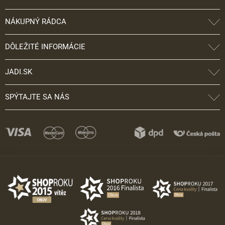
NÁKUPNÝ RÁDCA
DÔLEŽITÉ INFORMÁCIE
JADI.SK
SPÝTAJTE SA NÁS