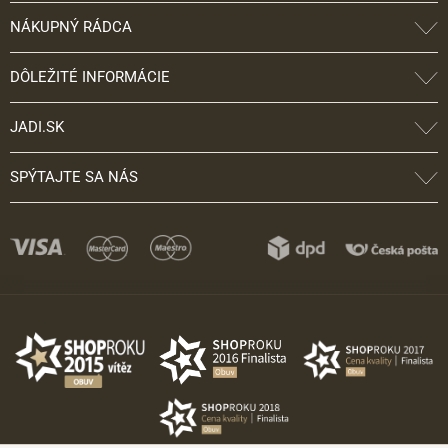
NÁKUPNÝ RÁDCA
DÔLEŽITÉ INFORMÁCIE
JADI.SK
SPÝTAJTE SA NÁS