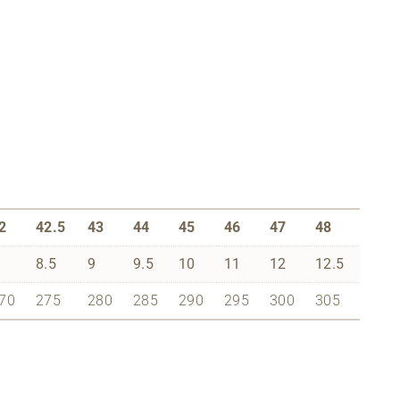
2
42.5
43
44
45
46
47
48
8.5
9
9.5
10
11
12
12.5
70
275
280
285
290
295
300
305