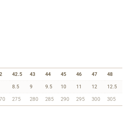
2
42.5
43
44
45
46
47
48
8.5
9
9.5
10
11
12
12.5
70
275
280
285
290
295
300
305