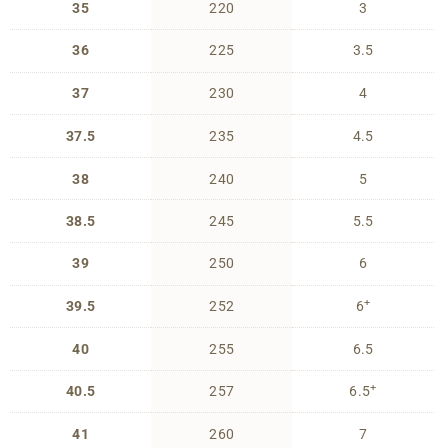
35
220
3
36
225
3.5
37
230
4
37.5
235
4.5
38
240
5
38.5
245
5.5
39
250
6
+
39.5
252
6
40
255
6.5
+
40.5
257
6.5
41
260
7