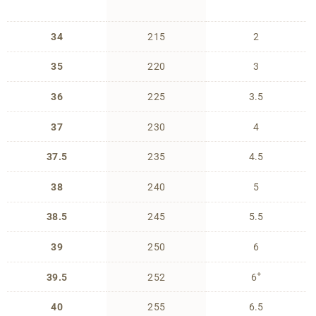
34
215
2
35
220
3
36
225
3.5
37
230
4
37.5
235
4.5
38
240
5
38.5
245
5.5
39
250
6
+
39.5
252
6
40
255
6.5