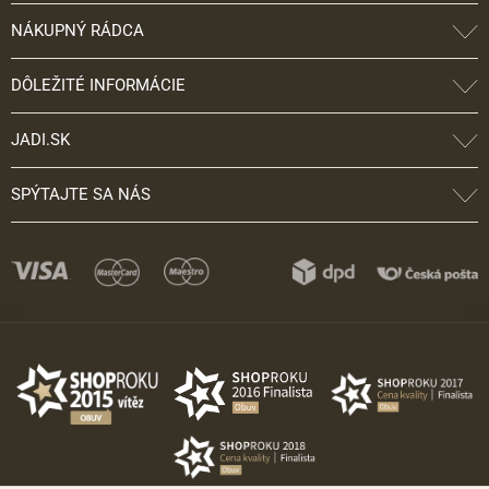
NÁKUPNÝ RÁDCA
DÔLEŽITÉ INFORMÁCIE
JADI.SK
SPÝTAJTE SA NÁS