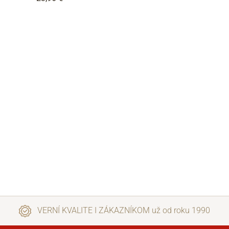
VERNÍ KVALITE I ZÁKAZNÍKOM už od roku 1990