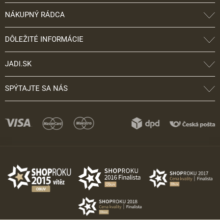
NÁKUPNÝ RÁDCA
DÔLEŽITÉ INFORMÁCIE
JADI.SK
SPÝTAJTE SA NÁS