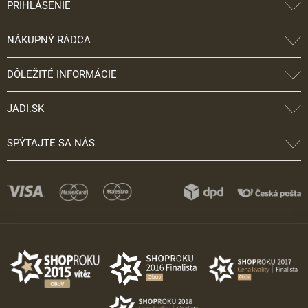
PRIHLÁSENIE
NÁKUPNÝ RÁDCA
DÔLEŽITÉ INFORMÁCIE
JADI.SK
SPÝTAJTE SA NÁS