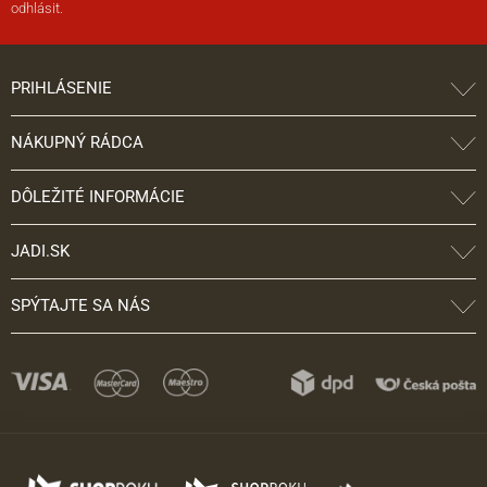
odhlásit.
PRIHLÁSENIE
NÁKUPNÝ RÁDCA
DÔLEŽITÉ INFORMÁCIE
JADI.SK
SPÝTAJTE SA NÁS