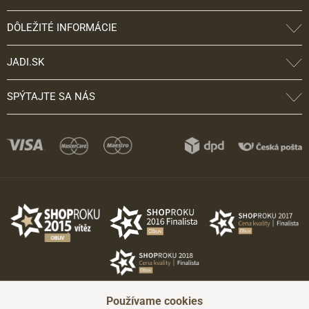
DÔLEŽITÉ INFORMÁCIE
JADI.SK
SPÝTAJTE SA NÁS
Používame cookies