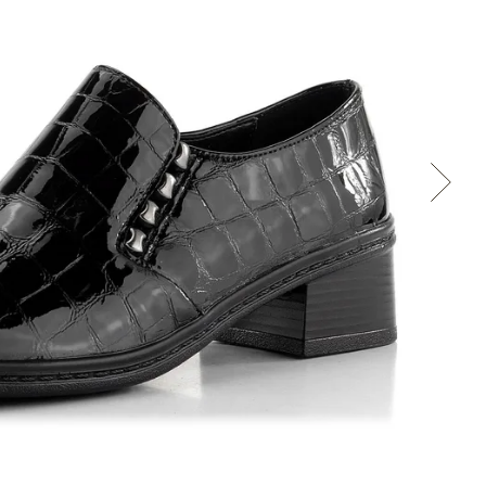
Cez Google