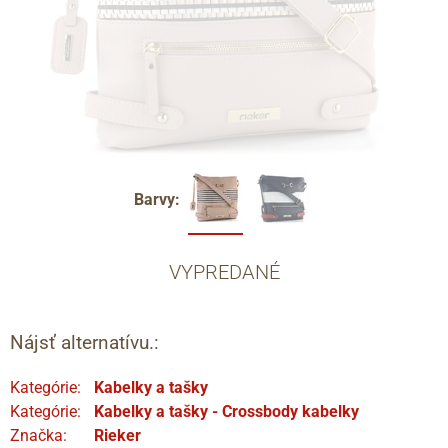
Barvy:
VYPREDANÉ
Nájsť alternatívu.:
Kategórie:
Kabelky a tašky
Kategórie:
Kabelky a tašky - Crossbody kabelky
Značka:
Rieker