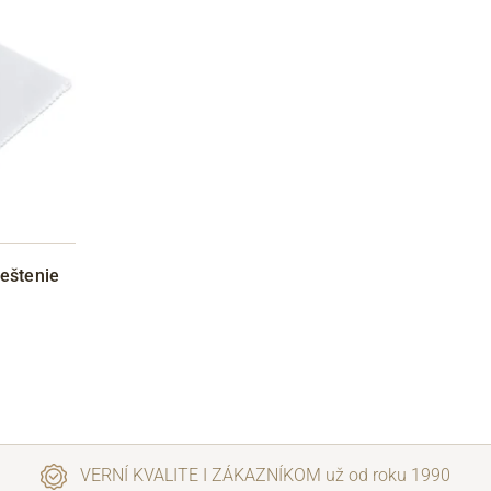
eštenie
VERNÍ KVALITE I ZÁKAZNÍKOM už od roku 1990