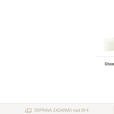
Shoe
DOPRAVA ZADARMO nad 39 €