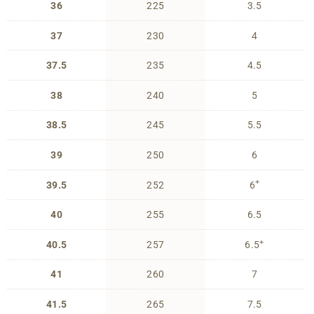
36
225
3.5
37
230
4
37.5
235
4.5
38
240
5
38.5
245
5.5
39
250
6
+
39.5
252
6
40
255
6.5
+
40.5
257
6.5
41
260
7
41.5
265
7.5