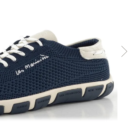
Cez Google