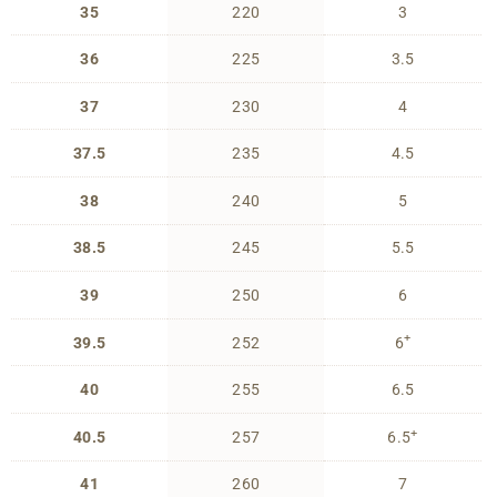
35
220
3
36
225
3.5
37
230
4
37.5
235
4.5
38
240
5
38.5
245
5.5
39
250
6
+
39.5
252
6
40
255
6.5
+
40.5
257
6.5
41
260
7