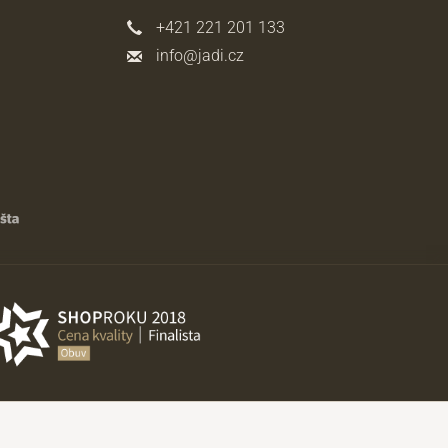
+421 221 201 133
info@jadi.cz