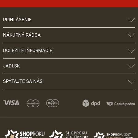
PRIHLÁSENIE
NÁKUPNÝ RÁDCA
DÔLEŽITÉ INFORMÁCIE
JADI.SK
SPÝTAJTE SA NÁS